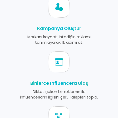
Kampanya Oluştur
Markanı kaydet, İstediğin reklamı
tanımlayarak ilk adımı at.
Binlerce Influencera Ulaş
Dikkat çeken bir reklamın ile
influencerların ilgisini çek. Talepleri topla.