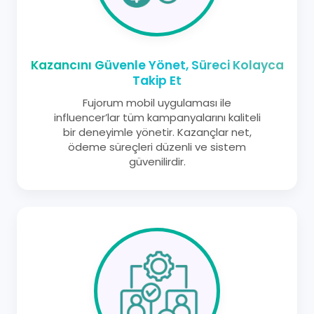
Kazancını Güvenle Yönet, Süreci Kolayca
Takip Et
Fujorum mobil uygulaması ile
influencer’lar tüm kampanyalarını kaliteli
bir deneyimle yönetir. Kazançlar net,
ödeme süreçleri düzenli ve sistem
güvenilirdir.