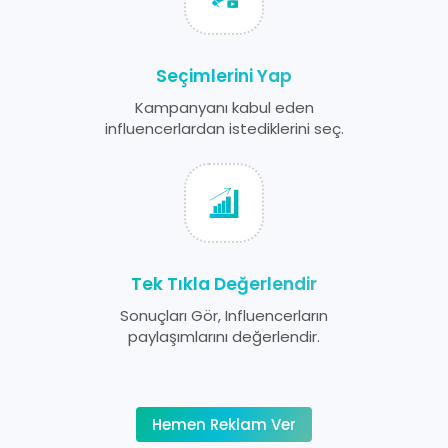
Seçimlerini Yap
Kampanyanı kabul eden
influencerlardan istediklerini seç.
Tek Tıkla Değerlendir
Sonuçları Gör, Influencerların
paylaşımlarını değerlendir.
Hemen Reklam Ver