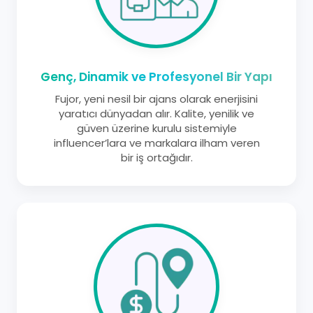
Genç, Dinamik ve Profesyonel Bir Yapı
Fujor, yeni nesil bir ajans olarak enerjisini
yaratıcı dünyadan alır. Kalite, yenilik ve
güven üzerine kurulu sistemiyle
influencer’lara ve markalara ilham veren
bir iş ortağıdır.