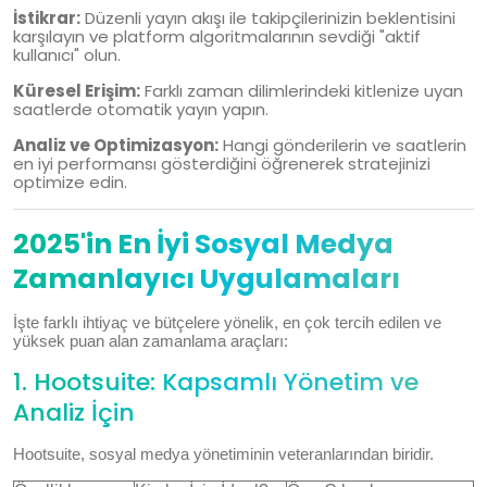
İstikrar:
Düzenli yayın akışı ile takipçilerinizin beklentisini
karşılayın ve platform algoritmalarının sevdiği "aktif
kullanıcı" olun.
Küresel Erişim:
Farklı zaman dilimlerindeki kitlenize uyan
saatlerde otomatik yayın yapın.
Analiz ve Optimizasyon:
Hangi gönderilerin ve saatlerin
en iyi performansı gösterdiğini öğrenerek stratejinizi
optimize edin.
2025'in En İyi Sosyal Medya
Zamanlayıcı Uygulamaları
İşte farklı ihtiyaç ve bütçelere yönelik, en çok tercih edilen ve
yüksek puan alan zamanlama araçları:
1. Hootsuite: Kapsamlı Yönetim ve
Analiz İçin
Hootsuite, sosyal medya yönetiminin veteranlarından biridir.