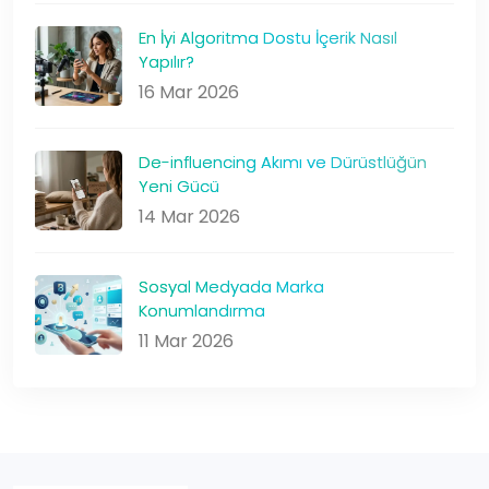
En İyi Algoritma Dostu İçerik Nasıl
Yapılır?
16 Mar 2026
De-influencing Akımı ve Dürüstlüğün
Yeni Gücü
14 Mar 2026
Sosyal Medyada Marka
Konumlandırma
11 Mar 2026