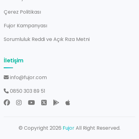
Çerez Politikası
Fujor Kampanyası
Sorumluluk Reddi ve Açık Rıza Metni
İletişim
info@fujor.com
0850 303 89 51
© Copyright 2026
Fujor
All Right Reserved.