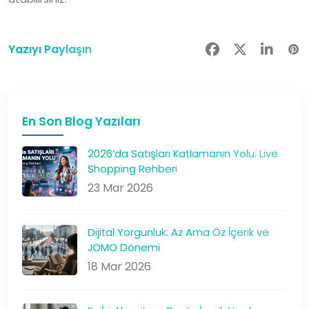
Yazıyı Paylaşın
En Son Blog Yazıları
2026’da Satışları Katlamanın Yolu: Live
Shopping Rehberi
23 Mar 2026
Dijital Yorgunluk: Az Ama Öz İçerik ve
JOMO Dönemi
18 Mar 2026