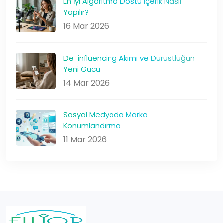
En İyi Algoritma Dostu İçerik Nasıl
Yapılır?
16 Mar 2026
De-influencing Akımı ve Dürüstlüğün
Yeni Gücü
14 Mar 2026
Sosyal Medyada Marka
Konumlandırma
11 Mar 2026