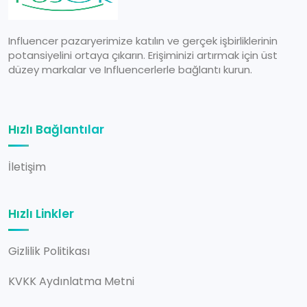
Influencer pazaryerimize katılın ve gerçek işbirliklerinin
potansiyelini ortaya çıkarın. Erişiminizi artırmak için üst
düzey markalar ve Influencerlerle bağlantı kurun.
Hızlı Bağlantılar
İletişim
Hızlı Linkler
Gizlilik Politikası
KVKK Aydınlatma Metni