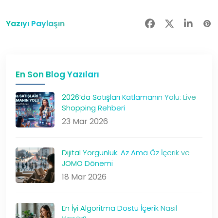
Yazıyı Paylaşın
En Son Blog Yazıları
2026’da Satışları Katlamanın Yolu: Live
Shopping Rehberi
23 Mar 2026
Dijital Yorgunluk: Az Ama Öz İçerik ve
JOMO Dönemi
18 Mar 2026
En İyi Algoritma Dostu İçerik Nasıl