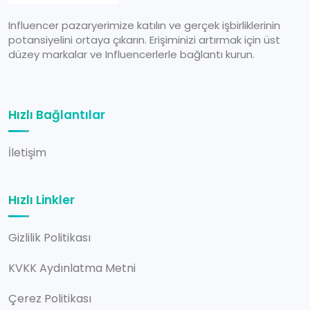
Influencer pazaryerimize katılın ve gerçek işbirliklerinin
potansiyelini ortaya çıkarın. Erişiminizi artırmak için üst
düzey markalar ve Influencerlerle bağlantı kurun.
Hızlı Bağlantılar
İletişim
Hızlı Linkler
Gizlilik Politikası
KVKK Aydınlatma Metni
Çerez Politikası