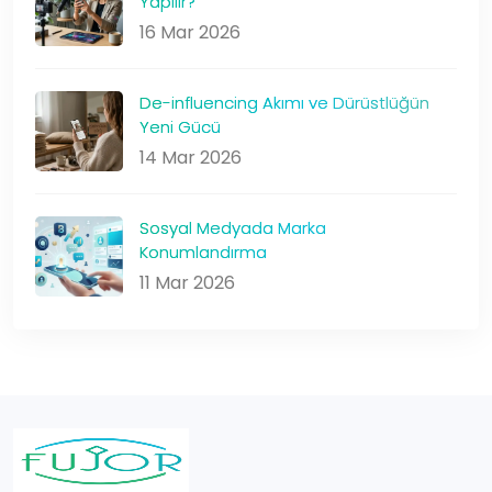
Yapılır?
16 Mar 2026
De-influencing Akımı ve Dürüstlüğün
Yeni Gücü
14 Mar 2026
Sosyal Medyada Marka
Konumlandırma
11 Mar 2026