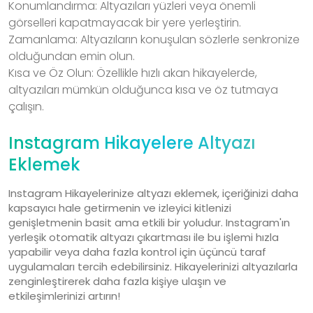
Konumlandırma: Altyazıları yüzleri veya önemli
görselleri kapatmayacak bir yere yerleştirin.
Zamanlama: Altyazıların konuşulan sözlerle senkronize
olduğundan emin olun.
Kısa ve Öz Olun: Özellikle hızlı akan hikayelerde,
altyazıları mümkün olduğunca kısa ve öz tutmaya
çalışın.
Instagram Hikayelere Altyazı
Eklemek
Instagram Hikayelerinize altyazı eklemek, içeriğinizi daha
kapsayıcı hale getirmenin ve izleyici kitlenizi
genişletmenin basit ama etkili bir yoludur. Instagram'ın
yerleşik otomatik altyazı çıkartması ile bu işlemi hızla
yapabilir veya daha fazla kontrol için üçüncü taraf
uygulamaları tercih edebilirsiniz. Hikayelerinizi altyazılarla
zenginleştirerek daha fazla kişiye ulaşın ve
etkileşimlerinizi artırın!