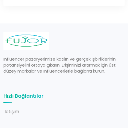
Influencer pazaryerimize katılın ve gerçek işbirliklerinin
potansiyelini ortaya çıkarın. Erişiminizi artırmak için üst
düzey markalar ve Influencerlerle bağlantı kurun.
Hızlı Bağlantılar
İletişim