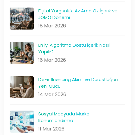
Dijital Yorgunluk: Az Ama Öz İçerik ve
JOMO Dönemi
18 Mar 2026
En İyi Algoritma Dostu İçerik Nasıl
Yapılır?
16 Mar 2026
De-influencing Akımı ve Dürüstlüğün
Yeni Gücü
14 Mar 2026
Sosyal Medyada Marka
Konumlandırma
11 Mar 2026