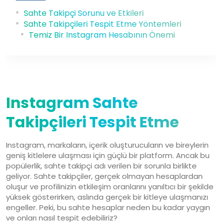
Sahte Takipçi Sorunu ve Etkileri
Sahte Takipçileri Tespit Etme Yöntemleri
Temiz Bir Instagram Hesabının Önemi
23 Haz, 2025
Instagram Sahte
Takipçileri Tespit Etme
Instagram, markaların, içerik oluşturucuların ve bireylerin
geniş kitlelere ulaşması için güçlü bir platform. Ancak bu
popülerlik, sahte takipçi adı verilen bir sorunla birlikte
geliyor. Sahte takipçiler, gerçek olmayan hesaplardan
oluşur ve profilinizin etkileşim oranlarını yanıltıcı bir şekilde
yüksek gösterirken, aslında gerçek bir kitleye ulaşmanızı
engeller. Peki, bu sahte hesaplar neden bu kadar yaygın
ve onları nasıl tespit edebiliriz?