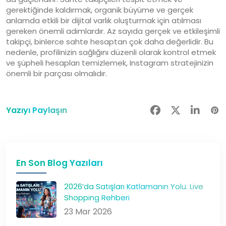
gerektiğinde kaldırmak, organik büyüme ve gerçek
anlamda etkili bir dijital varlık oluşturmak için atılması
gereken önemli adımlardır. Az sayıda gerçek ve etkileşimli
takipçi, binlerce sahte hesaptan çok daha değerlidir. Bu
nedenle, profilinizin sağlığını düzenli olarak kontrol etmek
ve şüpheli hesapları temizlemek, Instagram stratejinizin
önemli bir parçası olmalıdır.
Yazıyı Paylaşın
En Son Blog Yazıları
2026’da Satışları Katlamanın Yolu: Live
Shopping Rehberi
23 Mar 2026