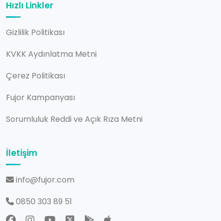
Hızlı Linkler
Gizlilik Politikası
KVKK Aydınlatma Metni
Çerez Politikası
Fujor Kampanyası
Sorumluluk Reddi ve Açık Rıza Metni
İletişim
info@fujor.com
0850 303 89 51