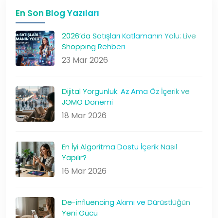
En Son Blog Yazıları
2026’da Satışları Katlamanın Yolu: Live
Shopping Rehberi
23 Mar 2026
Dijital Yorgunluk: Az Ama Öz İçerik ve
JOMO Dönemi
18 Mar 2026
En İyi Algoritma Dostu İçerik Nasıl
Yapılır?
16 Mar 2026
De-influencing Akımı ve Dürüstlüğün
Yeni Gücü