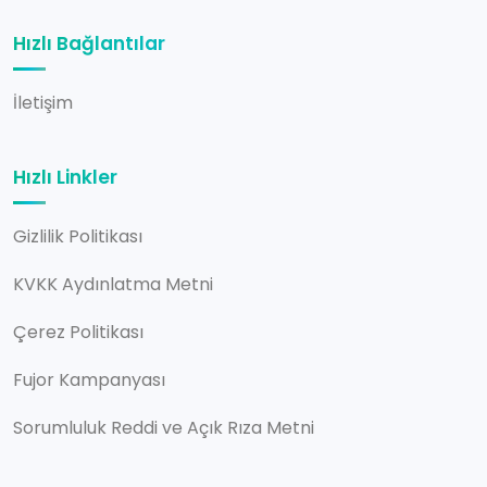
Hızlı Bağlantılar
İletişim
Hızlı Linkler
Gizlilik Politikası
KVKK Aydınlatma Metni
Çerez Politikası
Fujor Kampanyası
Sorumluluk Reddi ve Açık Rıza Metni