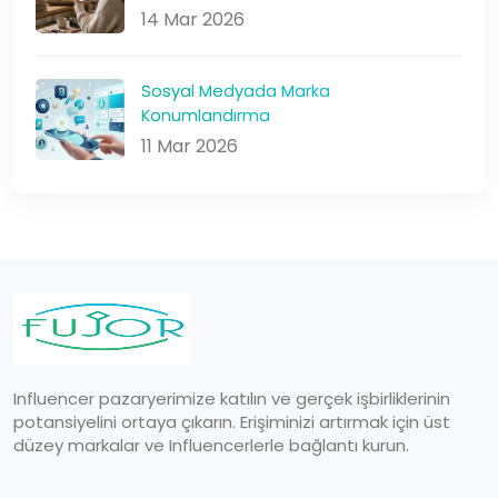
14 Mar 2026
Sosyal Medyada Marka
Konumlandırma
11 Mar 2026
Influencer pazaryerimize katılın ve gerçek işbirliklerinin
potansiyelini ortaya çıkarın. Erişiminizi artırmak için üst
düzey markalar ve Influencerlerle bağlantı kurun.