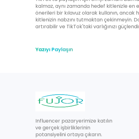
kalmaz, aynı zamanda hedef kitlenizle en et
önerileri bir kılavuz olarak kullanın, ancak
kitlenizin nabzını tutmaktan çekinmeyin. D
artırabilir ve TikTok'taki varlığınızı güçlendir
Yazıyı Paylaşın
Influencer pazaryerimize katılın
ve gerçek işbirliklerinin
potansiyelini ortaya çıkarın.