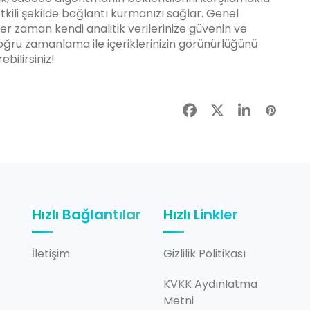
kili şekilde bağlantı kurmanızı sağlar. Genel
 her zaman kendi analitik verilerinize güvenin ve
oğru zamanlama ile içeriklerinizin görünürlüğünü
ebilirsiniz!
Hızlı Bağlantılar
Hızlı Linkler
İletişim
Gizlilik Politikası
KVKK Aydınlatma
Metni