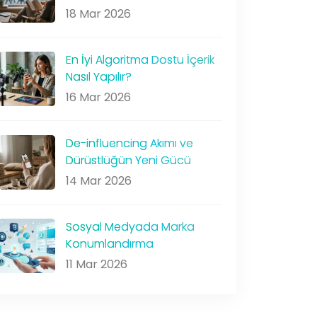
18 Mar 2026
En İyi Algoritma Dostu İçerik
Nasıl Yapılır?
16 Mar 2026
De-influencing Akımı ve
Dürüstlüğün Yeni Gücü
14 Mar 2026
Sosyal Medyada Marka
Konumlandırma
11 Mar 2026