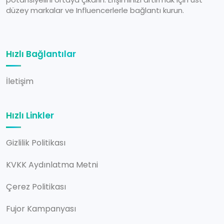
düzey markalar ve Influencerlerle bağlantı kurun.
Hızlı Bağlantılar
İletişim
Hızlı Linkler
Gizlilik Politikası
KVKK Aydınlatma Metni
Çerez Politikası
Fujor Kampanyası