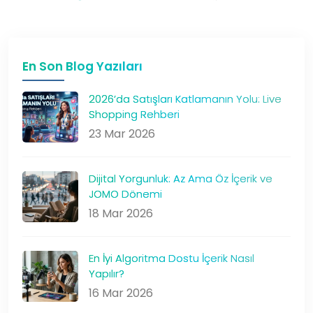
En Son Blog Yazıları
2026’da Satışları Katlamanın Yolu: Live
Shopping Rehberi
23 Mar 2026
Dijital Yorgunluk: Az Ama Öz İçerik ve
JOMO Dönemi
18 Mar 2026
En İyi Algoritma Dostu İçerik Nasıl
Yapılır?
16 Mar 2026