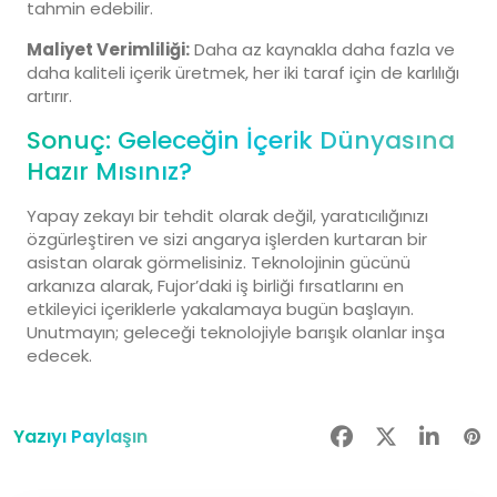
tahmin edebilir.
Maliyet Verimliliği:
Daha az kaynakla daha fazla ve
daha kaliteli içerik üretmek, her iki taraf için de karlılığı
artırır.
Sonuç: Geleceğin İçerik Dünyasına
Hazır Mısınız?
Yapay zekayı bir tehdit olarak değil, yaratıcılığınızı
özgürleştiren ve sizi angarya işlerden kurtaran bir
asistan olarak görmelisiniz. Teknolojinin gücünü
arkanıza alarak, Fujor’daki iş birliği fırsatlarını en
etkileyici içeriklerle yakalamaya bugün başlayın.
Unutmayın; geleceği teknolojiyle barışık olanlar inşa
edecek.
Yazıyı Paylaşın