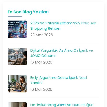
En Son Blog Yazıları
2026’da Satışları Katlamanın Yolu: Live
Shopping Rehberi
23 Mar 2026
Dijital Yorgunluk: Az Ama Öz İçerik ve
JOMO Dönemi
18 Mar 2026
En İyi Algoritma Dostu İçerik Nasıl
Yapılır?
16 Mar 2026
De-influencing Akımı ve Dürüstlüğün