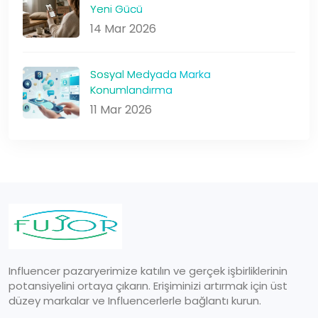
Yeni Gücü
14 Mar 2026
Sosyal Medyada Marka
Konumlandırma
11 Mar 2026
Influencer pazaryerimize katılın ve gerçek işbirliklerinin
potansiyelini ortaya çıkarın. Erişiminizi artırmak için üst
düzey markalar ve Influencerlerle bağlantı kurun.