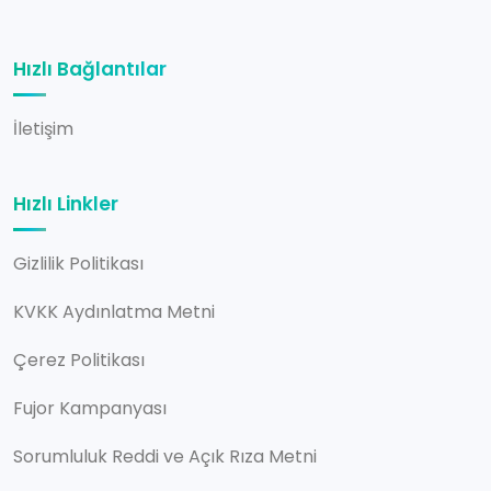
Hızlı Bağlantılar
İletişim
Hızlı Linkler
Gizlilik Politikası
KVKK Aydınlatma Metni
Çerez Politikası
Fujor Kampanyası
Sorumluluk Reddi ve Açık Rıza Metni