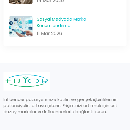
14 Mar 2026
Sosyal Medyada Marka
Konumlandırma
11 Mar 2026
Influencer pazaryerimize katılın ve gerçek işbirliklerinin
potansiyelini ortaya çıkarın. Erişiminizi artırmak için üst
düzey markalar ve Influencerlerle bağlantı kurun.