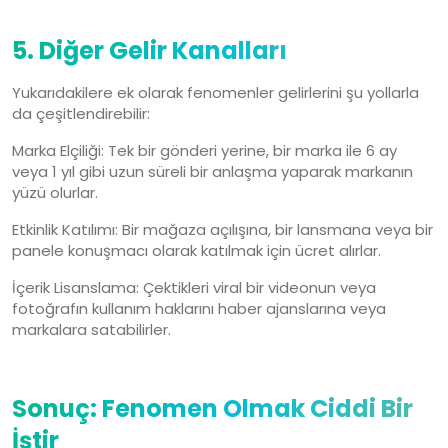
5. Diğer Gelir Kanalları
Yukarıdakilere ek olarak fenomenler gelirlerini şu yollarla
da çeşitlendirebilir:
Marka Elçiliği: Tek bir gönderi yerine, bir marka ile 6 ay
veya 1 yıl gibi uzun süreli bir anlaşma yaparak markanın
yüzü olurlar.
Etkinlik Katılımı: Bir mağaza açılışına, bir lansmana veya bir
panele konuşmacı olarak katılmak için ücret alırlar.
İçerik Lisanslama: Çektikleri viral bir videonun veya
fotoğrafın kullanım haklarını haber ajanslarına veya
markalara satabilirler.
Sonuç: Fenomen Olmak Ciddi Bir
İştir