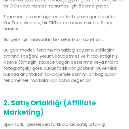
bir ürün veya hizmeti tanıtması için ödeme yapar.
Fenomen, bu ürünü içeren bir Instagram gönderisi, bir
YouTube videosu, bir TikTok akımı veya bir dizi Story
hazırlar.
Bu içerik için markadan tek seferlik bir ücret alır.
Bu gelir modeli, fenomenin takipçi sayısına, etkileşim
oranına (beğeni, yorum, kaydetme) ve hitap ettiği niş
kitleye (örneğin; sadece vegan beslenme veya makro
fotoğrafçılık) göre büyük farklılıklar gösterir. Güvenilirlik
burada anahtardır; takipçileriyle samimi bir bağ kuran
fenomenler, markalar için daha değerlidir.
2. Satış Ortaklığı (Affiliate
Marketing)
Sponsorlu içeriklerden farklı olarak, satış ortaklığı