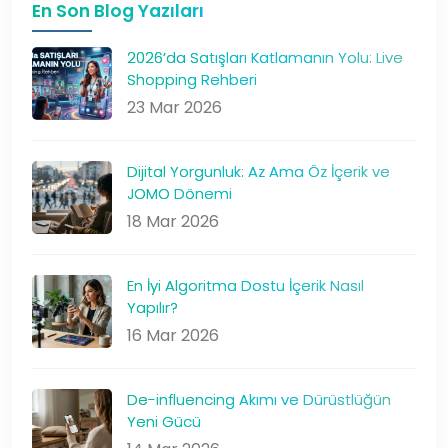
En Son Blog Yazıları
2026’da Satışları Katlamanın Yolu: Live
Shopping Rehberi
23 Mar 2026
Dijital Yorgunluk: Az Ama Öz İçerik ve
JOMO Dönemi
18 Mar 2026
En İyi Algoritma Dostu İçerik Nasıl
Yapılır?
16 Mar 2026
De-influencing Akımı ve Dürüstlüğün
Yeni Gücü