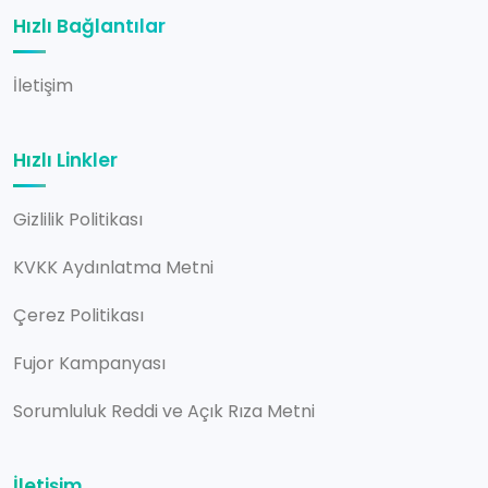
Hızlı Bağlantılar
İletişim
Hızlı Linkler
Gizlilik Politikası
KVKK Aydınlatma Metni
Çerez Politikası
Fujor Kampanyası
Sorumluluk Reddi ve Açık Rıza Metni
İletişim