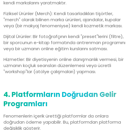
kendi markalarını yaratmaktır.
Fiziksel Ürünler (Merch): Kendi tasarladıkları tişörtler,
"merch" olarak bilinen marka ürünleri, ajandalar, kupalar
veya (bir makyaj fenomeniyse) kendi kozmetik markası.
Dijital Ürünler: Bir fotoğrafçının kendi "preset"lerini (filtre),
bir sporcunun e-kitap formatında antrenman programını
veya bir uzmanın online eğitim kurslarını satması.
Hizmetler: Bir diyetisyenin online danışmanlık vermesi, bir
uzmanın koçluk seansları düzenlemesi veya ücretli
"workshop"lar (atölye çalışmaları) yapması.
4. Platformların Doğrudan Gelir
Programları
Fenomenlerin içerik ürettiği platformlar da onlara
doğrudan ödeme yapabilir. Bu, platformdan platforma
değişiklik gösterir.