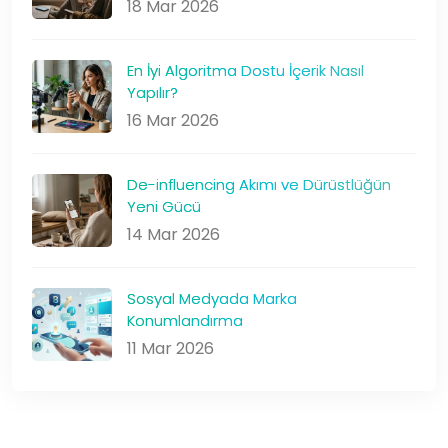
18 Mar 2026
En İyi Algoritma Dostu İçerik Nasıl
Yapılır?
16 Mar 2026
De-influencing Akımı ve Dürüstlüğün
Yeni Gücü
14 Mar 2026
Sosyal Medyada Marka
Konumlandırma
11 Mar 2026