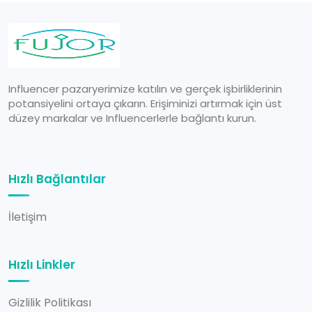
Influencer pazaryerimize katılın ve gerçek işbirliklerinin
potansiyelini ortaya çıkarın. Erişiminizi artırmak için üst
düzey markalar ve Influencerlerle bağlantı kurun.
Hızlı Bağlantılar
İletişim
Hızlı Linkler
Gizlilik Politikası