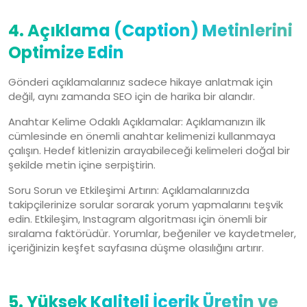
4. Açıklama (Caption) Metinlerini
Optimize Edin
Gönderi açıklamalarınız sadece hikaye anlatmak için
değil, aynı zamanda SEO için de harika bir alandır.
Anahtar Kelime Odaklı Açıklamalar: Açıklamanızın ilk
cümlesinde en önemli anahtar kelimenizi kullanmaya
çalışın. Hedef kitlenizin arayabileceği kelimeleri doğal bir
şekilde metin içine serpiştirin.
Soru Sorun ve Etkileşimi Artırın: Açıklamalarınızda
takipçilerinize sorular sorarak yorum yapmalarını teşvik
edin. Etkileşim, Instagram algoritması için önemli bir
sıralama faktörüdür. Yorumlar, beğeniler ve kaydetmeler,
içeriğinizin keşfet sayfasına düşme olasılığını artırır.
5. Yüksek Kaliteli İçerik Üretin ve