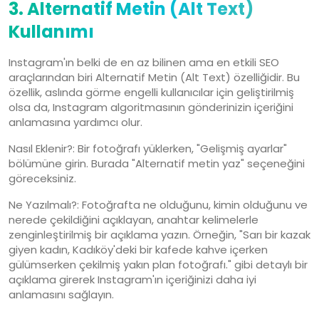
3. Alternatif Metin (Alt Text)
Kullanımı
Instagram'ın belki de en az bilinen ama en etkili SEO
araçlarından biri Alternatif Metin (Alt Text) özelliğidir. Bu
özellik, aslında görme engelli kullanıcılar için geliştirilmiş
olsa da, Instagram algoritmasının gönderinizin içeriğini
anlamasına yardımcı olur.
Nasıl Eklenir?: Bir fotoğrafı yüklerken, "Gelişmiş ayarlar"
bölümüne girin. Burada "Alternatif metin yaz" seçeneğini
göreceksiniz.
Ne Yazılmalı?: Fotoğrafta ne olduğunu, kimin olduğunu ve
nerede çekildiğini açıklayan, anahtar kelimelerle
zenginleştirilmiş bir açıklama yazın. Örneğin, "Sarı bir kazak
giyen kadın, Kadıköy'deki bir kafede kahve içerken
gülümserken çekilmiş yakın plan fotoğrafı." gibi detaylı bir
açıklama girerek Instagram'ın içeriğinizi daha iyi
anlamasını sağlayın.