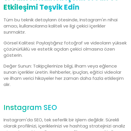
Etkileşimi Teşvik Edin
Tüm bu teknik detayların ötesinde, Instagram'ın nihai
amacı, kullanıcılarına kaliteli ve ilgi çekici içerikler
sunmaktır.
Görsel Kalitesi: Paylaştığınız fotoğraf ve videoların yüksek
çözünürlüklü ve estetik açıdan çekici olmasına özen
gösterin.
Değer Sunun: Takipçilerinize bilgi, ilham veya eğlence
sunan içerikler üretin. Rehberler, ipuçları, eğitici videolar
ve ilham verici hikayeler her zaman daha fazla etkileşim
alır.
Instagram SEO
Instagram'da SEO, tek seferlik bir işlem değildir. Sürekli
olarak profilinizi, içeriklerinizi ve hashtag stratejinizi analiz