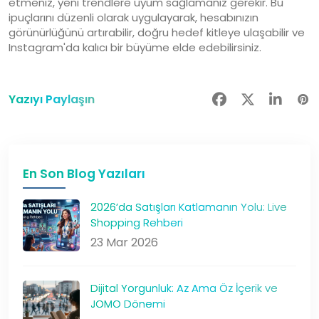
etmeniz, yeni trendlere uyum sağlamanız gerekir. Bu
ipuçlarını düzenli olarak uygulayarak, hesabınızın
görünürlüğünü artırabilir, doğru hedef kitleye ulaşabilir ve
Instagram'da kalıcı bir büyüme elde edebilirsiniz.
Yazıyı Paylaşın
En Son Blog Yazıları
2026’da Satışları Katlamanın Yolu: Live
Shopping Rehberi
23 Mar 2026
Dijital Yorgunluk: Az Ama Öz İçerik ve
JOMO Dönemi