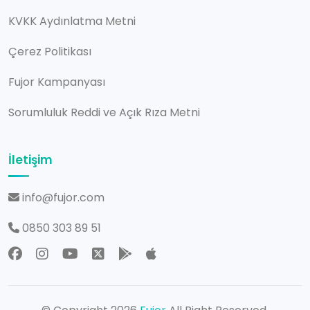
KVKK Aydınlatma Metni
Çerez Politikası
Fujor Kampanyası
Sorumluluk Reddi ve Açık Rıza Metni
İletişim
info@fujor.com
0850 303 89 51