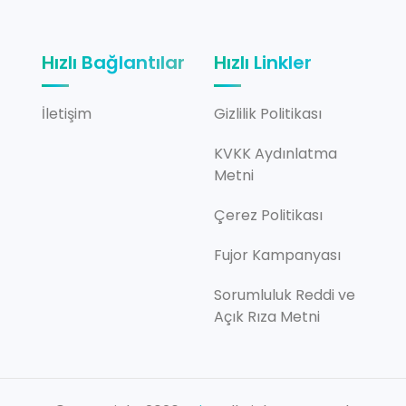
Hızlı Bağlantılar
Hızlı Linkler
İletişim
Gizlilik Politikası
KVKK Aydınlatma
Metni
Çerez Politikası
Fujor Kampanyası
Sorumluluk Reddi ve
Açık Rıza Metni