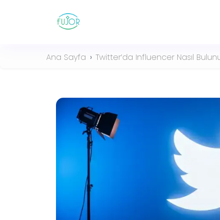
Ana Sayfa
Twitter’da Influencer Nasıl Bulun