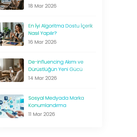
18 Mar 2026
En İyi Algoritma Dostu İçerik
Nasıl Yapılır?
16 Mar 2026
De-influencing Akımı ve
Dürüstlüğün Yeni Gücü
14 Mar 2026
Sosyal Medyada Marka
Konumlandırma
11 Mar 2026