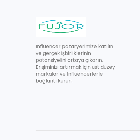
Influencer pazaryerimize katılın
ve gerçek işbirliklerinin
potansiyelini ortaya çıkarın.
Erişiminizi artırmak için üst düzey
markalar ve Influencerlerle
bağlantı kurun.